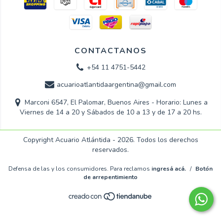
CONTACTANOS
+54 11 4751-5442
acuarioatlantidaargentina@gmail.com
Marconi 6547, El Palomar, Buenos Aires - Horario: Lunes a
Viernes de 14 a 20 y Sábados de 10 a 13 y de 17 a 20 hs.
Copyright Acuario Atlántida - 2026. Todos los derechos
reservados.
Defensa de las y los consumidores. Para reclamos
ingresá acá.
/
Botón
de arrepentimiento