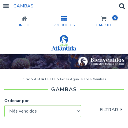
GAMBAS
0
INICIO
PRODUCTOS
CARRITO
Inicio
>
AGUA DULCE
>
Peces Agua Dulce
>
Gambas
GAMBAS
Ordenar por
FILTRAR