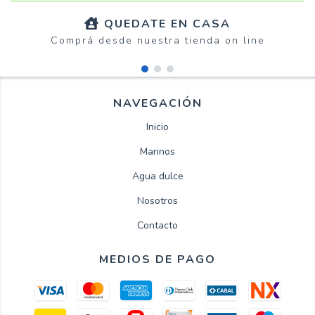
QUEDATE EN CASA
Comprá desde nuestra tienda on line
NAVEGACIÓN
Inicio
Marinos
Agua dulce
Nosotros
Contacto
MEDIOS DE PAGO