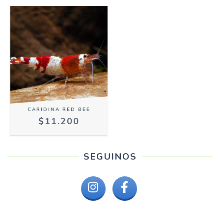
CARIDINA RED BEE
$11.200
SEGUINOS