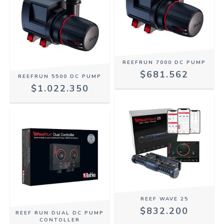
REEFRUN 7000 DC PUMP
$681.562
REEFRUN 5500 DC PUMP
$1.022.350
REEF WAVE 25
$832.200
REEF RUN DUAL DC PUMP
CONTOLLER