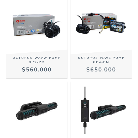
OCTOPUS WAVW PUMP
OCTOPUS WAVE PUMP
OP2-PM
OP4-PM
$560.000
$650.000