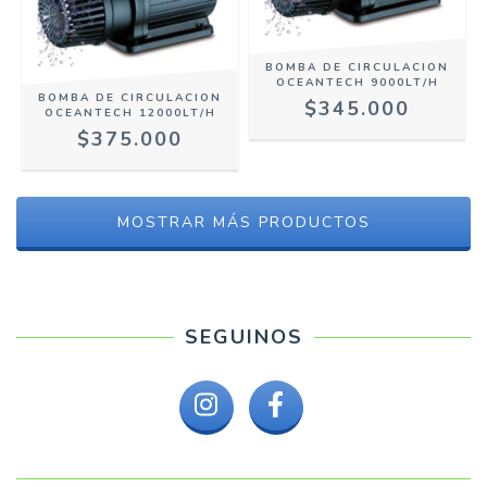
BOMBA DE CIRCULACION
OCEANTECH 9000LT/H
BOMBA DE CIRCULACION
$345.000
OCEANTECH 12000LT/H
$375.000
MOSTRAR MÁS PRODUCTOS
SEGUINOS