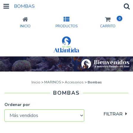
BOMBAS
0
INICIO
PRODUCTOS
CARRITO
Inicio
>
MARINOS
>
Accesorios
>
Bombas
BOMBAS
Ordenar por
FILTRAR