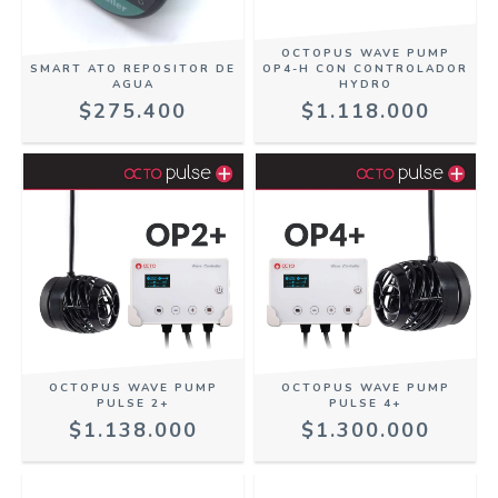
OCTOPUS WAVE PUMP
SMART ATO REPOSITOR DE
OP4-H CON CONTROLADOR
AGUA
HYDRO
$275.400
$1.118.000
OCTOPUS WAVE PUMP
OCTOPUS WAVE PUMP
PULSE 2+
PULSE 4+
$1.138.000
$1.300.000