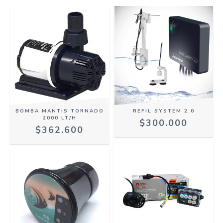
BOMBA MANTIS TORNADO
REFIL SYSTEM 2.0
2000 LT/H
$300.000
$362.600