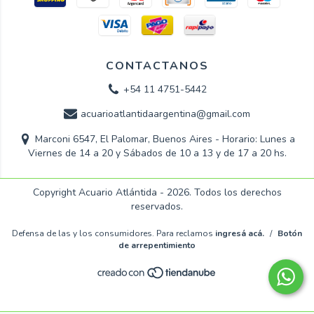
CONTACTANOS
+54 11 4751-5442
acuarioatlantidaargentina@gmail.com
Marconi 6547, El Palomar, Buenos Aires - Horario: Lunes a
Viernes de 14 a 20 y Sábados de 10 a 13 y de 17 a 20 hs.
Copyright Acuario Atlántida - 2026. Todos los derechos
reservados.
Defensa de las y los consumidores. Para reclamos
ingresá acá.
/
Botón
de arrepentimiento