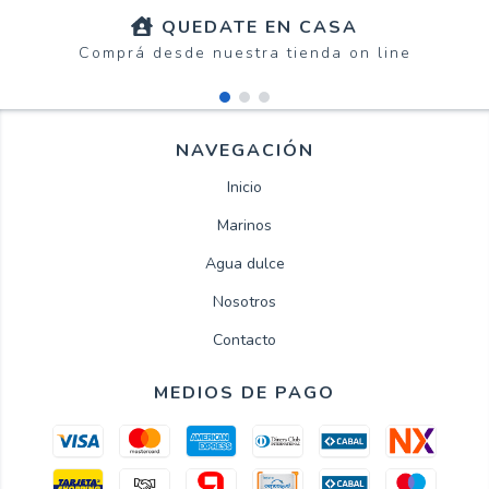
QUEDATE EN CASA
Comprá desde nuestra tienda on line
NAVEGACIÓN
Inicio
Marinos
Agua dulce
Nosotros
Contacto
MEDIOS DE PAGO