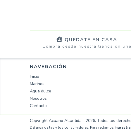
QUEDATE EN CASA
Comprá desde nuestra tienda on lin
NAVEGACIÓN
Inicio
Marinos
Agua dulce
Nosotros
Contacto
Copyright Acuario Atlántida - 2026. Todos los derech
Defensa de las y los consumidores. Para reclamos
ingresá a