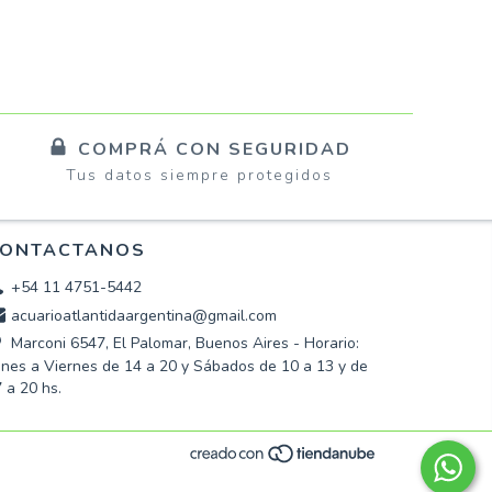
COMPRÁ CON SEGURIDAD
Tus datos siempre protegidos
ONTACTANOS
+54 11 4751-5442
acuarioatlantidaargentina@gmail.com
Marconi 6547, El Palomar, Buenos Aires - Horario:
nes a Viernes de 14 a 20 y Sábados de 10 a 13 y de
 a 20 hs.