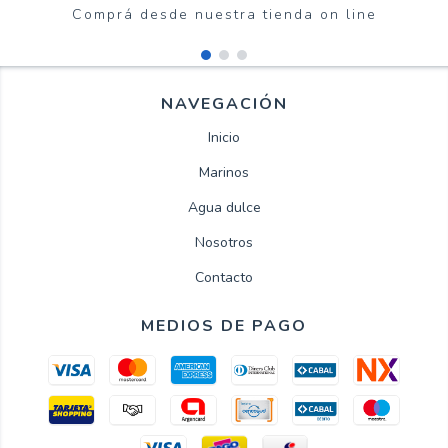
Comprá desde nuestra tienda on line
NAVEGACIÓN
Inicio
Marinos
Agua dulce
Nosotros
Contacto
MEDIOS DE PAGO