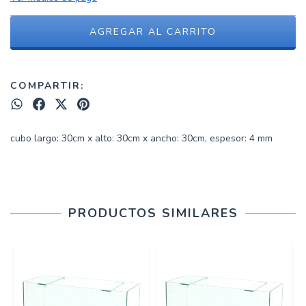
COMPARTIR:
cubo largo: 30cm x alto: 30cm x ancho: 30cm, espesor: 4 mm
PRODUCTOS SIMILARES