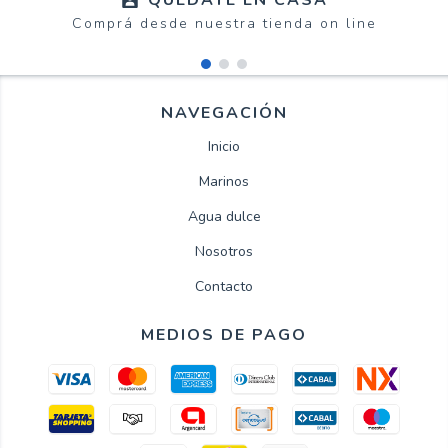
QUEDATE EN CASA
Comprá desde nuestra tienda on line
NAVEGACIÓN
Inicio
Marinos
Agua dulce
Nosotros
Contacto
MEDIOS DE PAGO