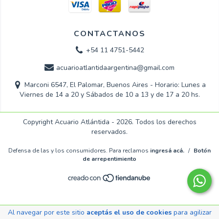
CONTACTANOS
+54 11 4751-5442
acuarioatlantidaargentina@gmail.com
Marconi 6547, El Palomar, Buenos Aires - Horario: Lunes a
Viernes de 14 a 20 y Sábados de 10 a 13 y de 17 a 20 hs.
Copyright Acuario Atlántida - 2026. Todos los derechos
reservados.
Defensa de las y los consumidores. Para reclamos
ingresá acá.
/
Botón
de arrepentimiento
Al navegar por este sitio
aceptás el uso de cookies
para agilizar