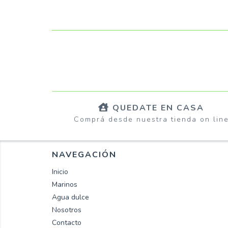
QUEDATE EN CASA
Comprá desde nuestra tienda on lin
NAVEGACIÓN
Inicio
Marinos
Agua dulce
Nosotros
Contacto