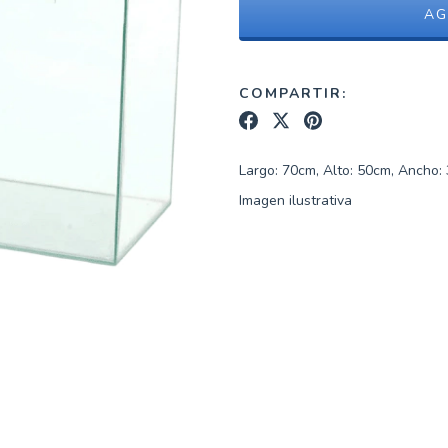
COMPARTIR:
Largo: 70cm, Alto: 50cm, Ancho:
Imagen ilustrativa